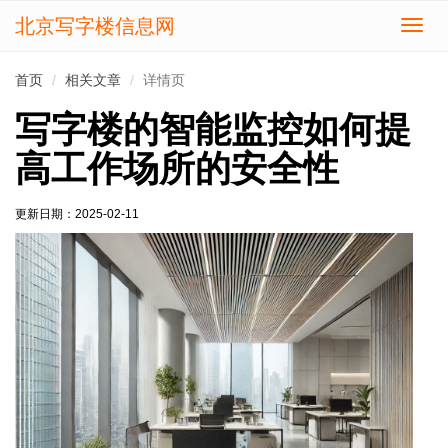
北京写字楼信息网
切
换
导
首页
相关文章
详情页
航
写字楼的智能监控如何提
高工作场所的安全性
更新日期：
2025-02-11