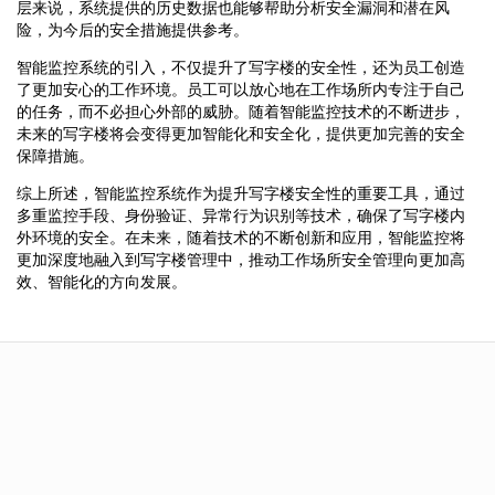
层来说，系统提供的历史数据也能够帮助分析安全漏洞和潜在风
险，为今后的安全措施提供参考。
智能监控系统的引入，不仅提升了写字楼的安全性，还为员工创造
了更加安心的工作环境。员工可以放心地在工作场所内专注于自己
的任务，而不必担心外部的威胁。随着智能监控技术的不断进步，
未来的写字楼将会变得更加智能化和安全化，提供更加完善的安全
保障措施。
综上所述，智能监控系统作为提升写字楼安全性的重要工具，通过
多重监控手段、身份验证、异常行为识别等技术，确保了写字楼内
外环境的安全。在未来，随着技术的不断创新和应用，智能监控将
更加深度地融入到写字楼管理中，推动工作场所安全管理向更加高
效、智能化的方向发展。