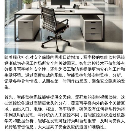
随着现代社会对安全保障的需求日益增加，写字楼的智能监控系统
逐渐成为确保工作场所安全的关键因素。智能监控技术不仅能够有
效提升写字楼的安全性，还能为员工和访客提供更为安心的工作和
生活环境。通过高度集成的系统，智能监控能够实时监控、分析、
记录各种异常情况，从而在第一时间作出反应，避免安全隐患的发
生。
首先，智能监控系统能够提供全天候、无死角的实时视频监控。这
些监控设备通过高清摄像头的分布，覆盖写字楼内外的各个关键区
域，如出入口、电梯、楼道、停车场等，确保没有任何异常行为得
不到及时的发现。与传统的人工监控不同，智能监控系统通过机器
学习和数据分析，能够在发现可疑行为时自动报警，及时向安保人
员传递警告信息，大大提高了安全反应的速度和准确性。